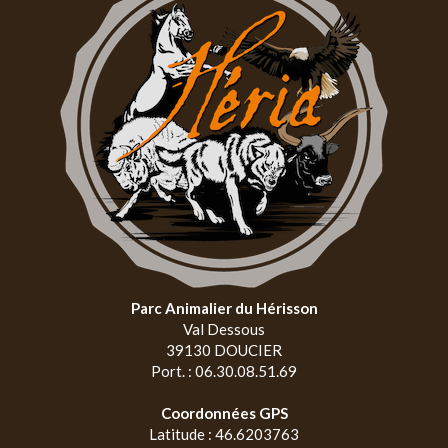
Parc Animalier du Hérisson
Val Dessous
39130 DOUCIER
Port. : 06.30.08.51.69
Coordonnées GPS
Latitude : 46.6203763