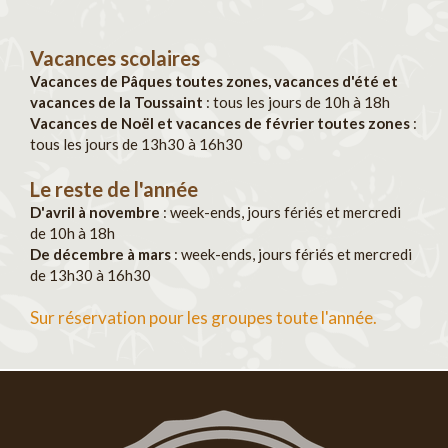
Vacances scolaires
Vacances de Pâques toutes zones, vacances d'été et
vacances de la Toussaint
: tous les jours de 10h à 18h
Vacances de Noël et vacances de février toutes zones
:
tous les jours de 13h30 à 16h30
Le reste de l'année
D'avril à novembre
: week-ends, jours fériés et mercredi
de 10h à 18h
De décembre à mars
: week-ends, jours fériés et mercredi
de 13h30 à 16h30
Sur réservation pour les groupes toute l'année.